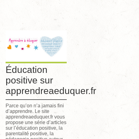
Éducation
positive sur
apprendreaeduquer.fr
Parce qu’on n’a jamais fini
d’apprendre. Le site
apprendreaeduquer.fr vous
propose une série d’articles
sur l’éducation positive, la
parentalité positive, la